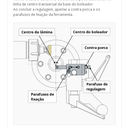
linha de centro transversal da base do boleador.
Ao concluir a regulagem, apertar a contra porca e os
parafusos de fixação da ferramenta.