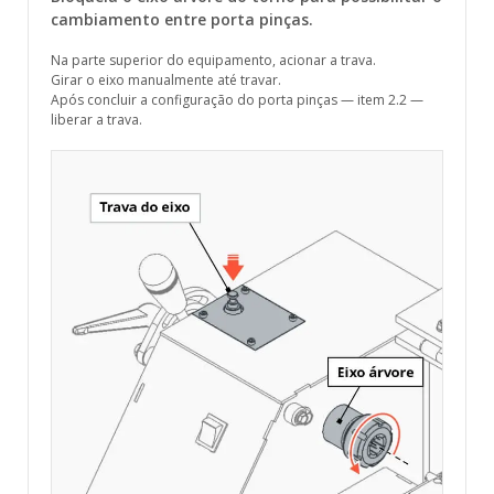
cambiamento entre porta pinças.
Na parte superior do equipamento, acionar a trava.
Girar o eixo manualmente até travar.
Após concluir a configuração do porta pinças — item 2.2 —
liberar a trava.