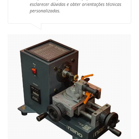
esclarecer dúvidas e obter orientações técnicas
personalizadas.