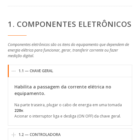
1. COMPONENTES ELETRÔNICOS
Componentes eletrônicos são os itens do equipamento que dependem de
energia elétrica para funcionar, gerar, transferir corrente ou fazer
medição digital.
1.1 — CHAVE GERAL
Habilita a passagem da corrente elétrica no
equipamento.
Na parte traseira, plugar o cabo de energia em uma tomada
220v
.
Acionar o interruptor liga e desliga (ON OFF) da chave geral.
1.2 — CONTROLADORA