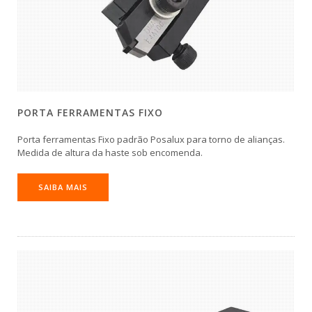
PORTA FERRAMENTAS FIXO
Porta ferramentas Fixo padrão Posalux para torno de alianças.
Medida de altura da haste sob encomenda.
SAIBA MAIS