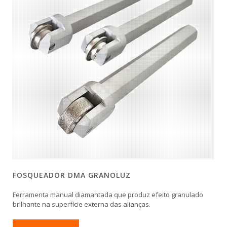
FOSQUEADOR DMA GRANOLUZ
Ferramenta manual diamantada que produz efeito granulado
brilhante na superfície externa das alianças.