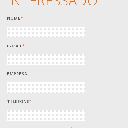
INTERESSADO
NOME
*
E-MAIL
*
EMPRESA
TELEFONE
*