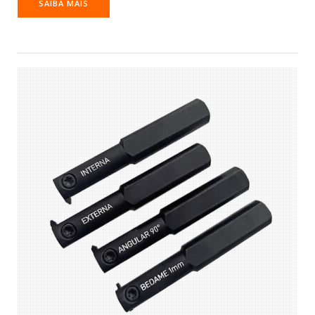
SAIBA MAIS