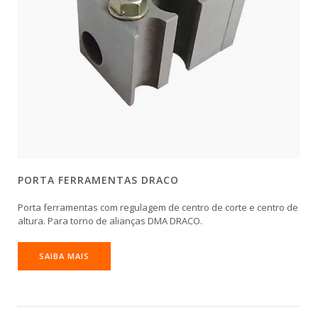
PORTA FERRAMENTAS DRACO
Porta ferramentas com regulagem de centro de corte e centro de
altura. Para torno de alianças DMA DRACO.
SAIBA MAIS