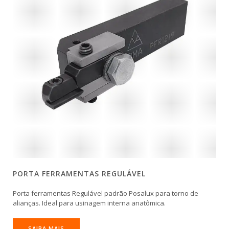
PORTA FERRAMENTAS REGULÁVEL
Porta ferramentas Regulável padrão Posalux para torno de
alianças. Ideal para usinagem interna anatômica.
SAIBA MAIS