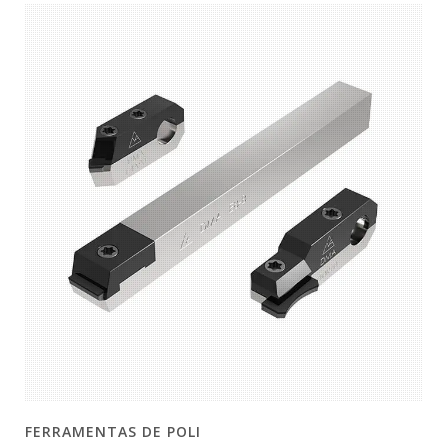
FERRAMENTAS DE POLI