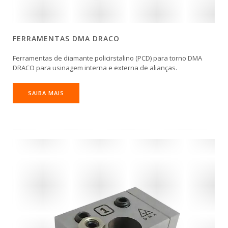
FERRAMENTAS DMA DRACO
Ferramentas de diamante policirstalino (PCD) para torno DMA
DRACO para usinagem interna e externa de alianças.
SAIBA MAIS