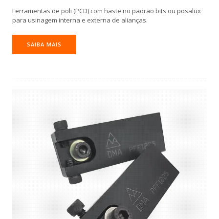
Ferramentas de poli (PCD) com haste no padrão bits ou posalux
para usinagem interna e externa de alianças.
SAIBA MAIS