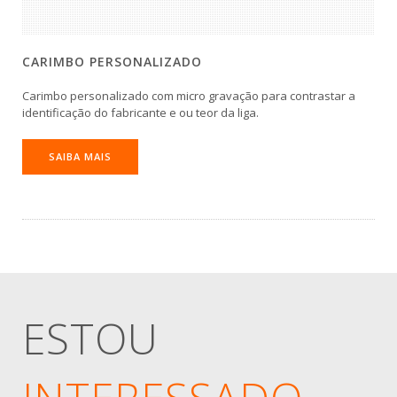
CARIMBO PERSONALIZADO
Carimbo personalizado com micro gravação para contrastar a
identificação do fabricante e ou teor da liga.
SAIBA MAIS
ESTOU