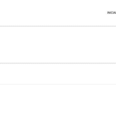
INICIA