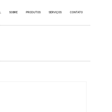
L
SOBRE
PRODUTOS
SERVIÇOS
CONTATO