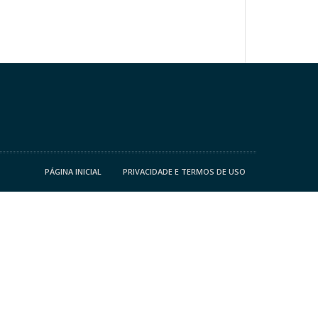
PÁGINA INICIAL
PRIVACIDADE E TERMOS DE USO