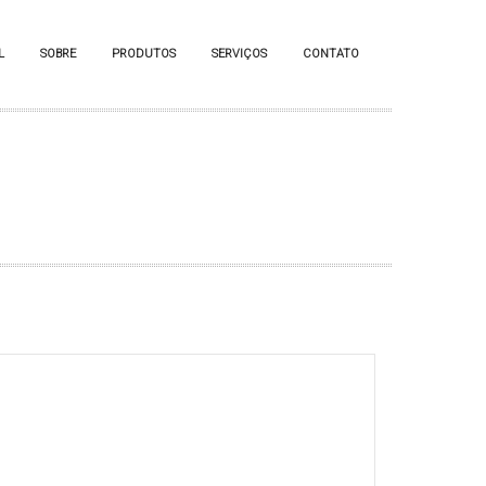
L
SOBRE
PRODUTOS
SERVIÇOS
CONTATO