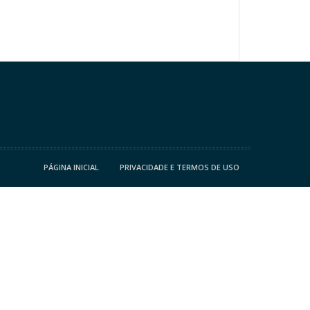
PÁGINA INICIAL
PRIVACIDADE E TERMOS DE USO