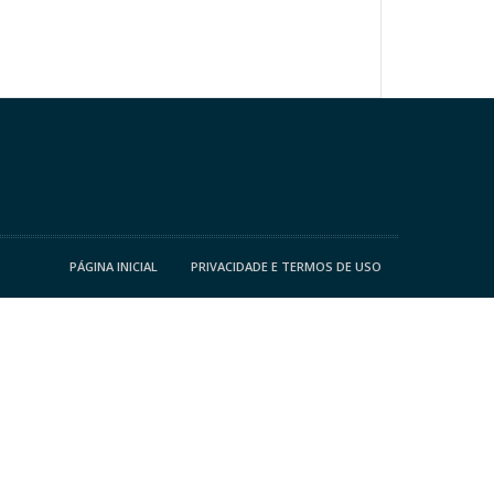
PÁGINA INICIAL
PRIVACIDADE E TERMOS DE USO