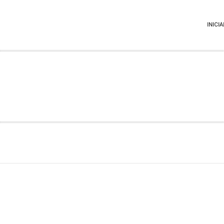
INICIA