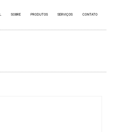
L
SOBRE
PRODUTOS
SERVIÇOS
CONTATO