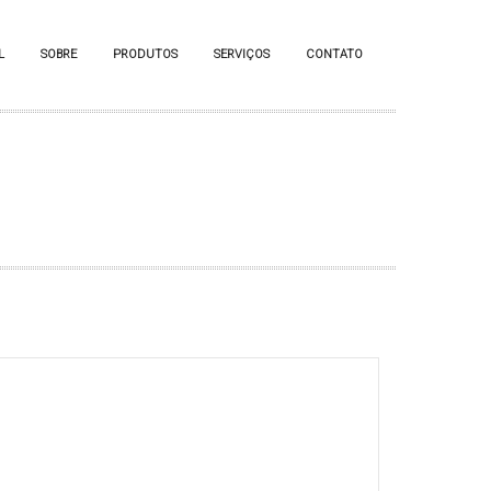
L
SOBRE
PRODUTOS
SERVIÇOS
CONTATO