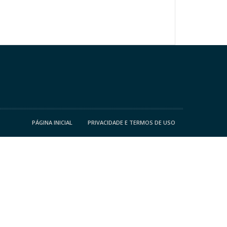
PÁGINA INICIAL
PRIVACIDADE E TERMOS DE USO