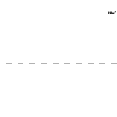
INICIA