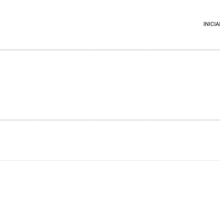
INICIA