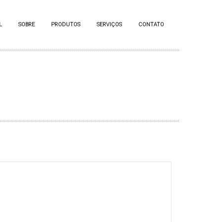
L
SOBRE
PRODUTOS
SERVIÇOS
CONTATO