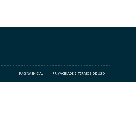
PÁGINA INICIAL
PRIVACIDADE E TERMOS DE USO