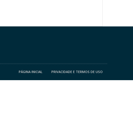
PÁGINA INICIAL
PRIVACIDADE E TERMOS DE USO