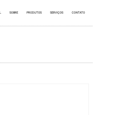
L
SOBRE
PRODUTOS
SERVIÇOS
CONTATO