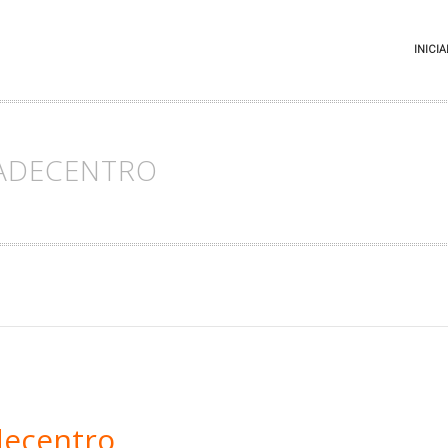
INICIA
ADECENTRO
decentro