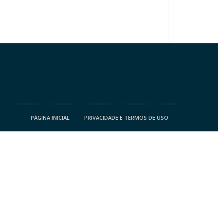
PÁGINA INICIAL
PRIVACIDADE E TERMOS DE USO