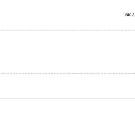
INICIA