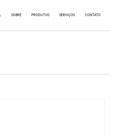
L
SOBRE
PRODUTOS
SERVIÇOS
CONTATO