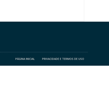
PÁGINA INICIAL
PRIVACIDADE E TERMOS DE USO