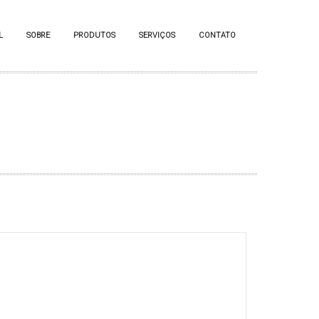
L
SOBRE
PRODUTOS
SERVIÇOS
CONTATO